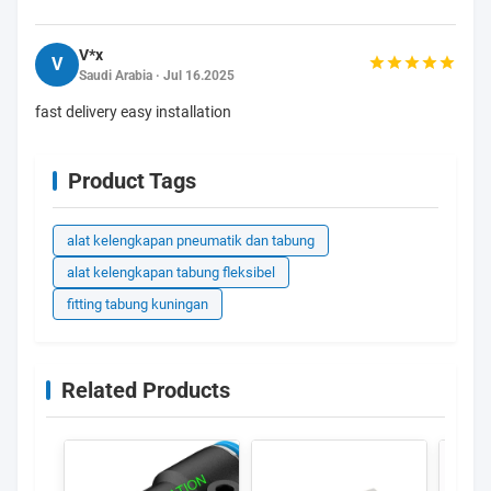
V*x
V
Saudi Arabia · Jul 16.2025
fast delivery easy installation
Product Tags
alat kelengkapan pneumatik dan tabung
alat kelengkapan tabung fleksibel
fitting tabung kuningan
Related Products