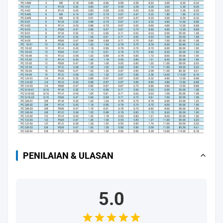
PENILAIAN & ULASAN
5.0