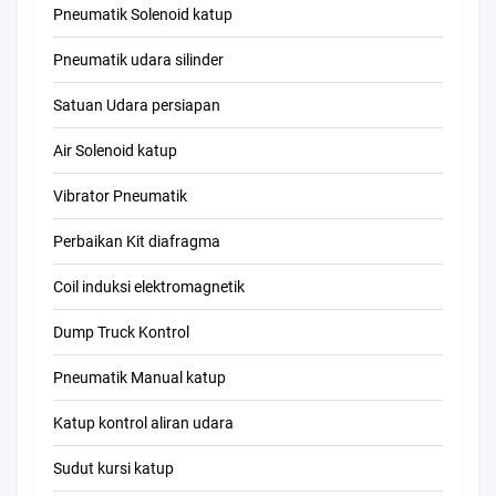
Pneumatik Solenoid katup
Pneumatik udara silinder
Satuan Udara persiapan
Air Solenoid katup
Vibrator Pneumatik
Perbaikan Kit diafragma
Coil induksi elektromagnetik
Dump Truck Kontrol
Pneumatik Manual katup
Katup kontrol aliran udara
Sudut kursi katup