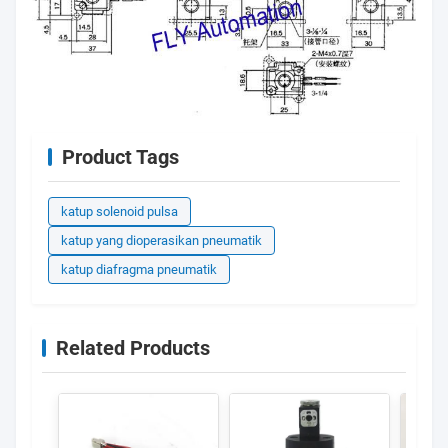
Product Tags
katup solenoid pulsa
katup yang dioperasikan pneumatik
katup diafragma pneumatik
Related Products