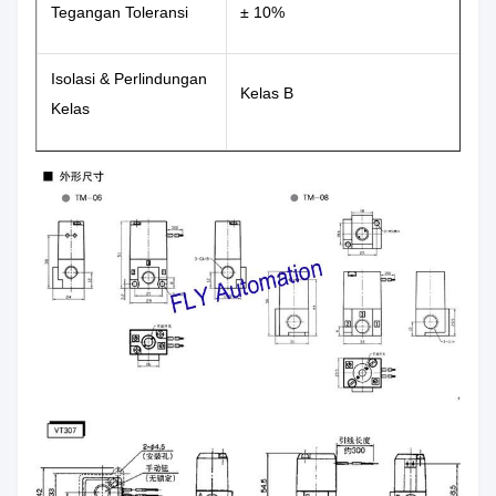
Tegangan Toleransi
± 10%
Isolasi & Perlindungan
Kelas B
Kelas