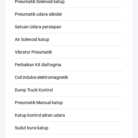
Pneumatik Solenoid katup
Pneumatik udara silinder
Satuan Udara persiapan
Air Solenoid katup
Vibrator Pneumatik
Perbaikan Kit diafragma
Coil induksi elektromagnetik
Dump Truck Kontrol
Pneumatik Manual katup
Katup kontrol aliran udara
Sudut kursi katup