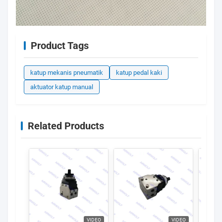
Product Tags
katup mekanis pneumatik
katup pedal kaki
aktuator katup manual
Related Products
VIDEO
VIDEO