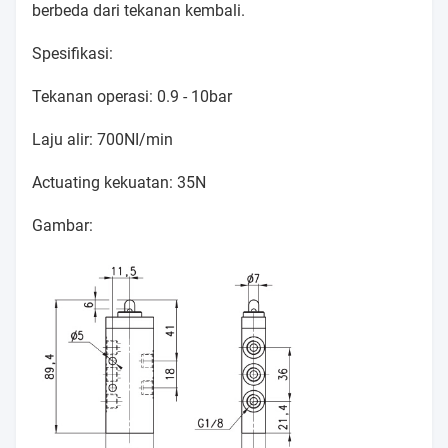
berbeda dari tekanan kembali.
Spesifikasi:
Tekanan operasi: 0.9 - 10bar
Laju alir: 700NI/min
Actuating kekuatan: 35N
Gambar: