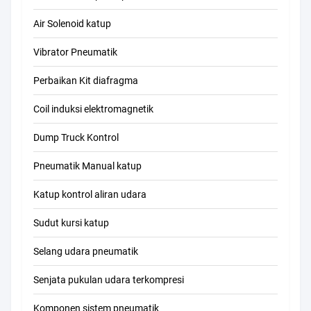
Air Solenoid katup
Vibrator Pneumatik
Perbaikan Kit diafragma
Coil induksi elektromagnetik
Dump Truck Kontrol
Pneumatik Manual katup
Katup kontrol aliran udara
Sudut kursi katup
Selang udara pneumatik
Senjata pukulan udara terkompresi
Komponen sistem pneumatik